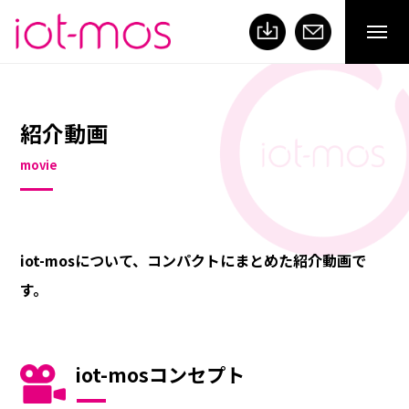
紹介動画
movie
iot-mosについて、コンパクトにまとめた紹介動画で
す。
iot-mosコンセプト