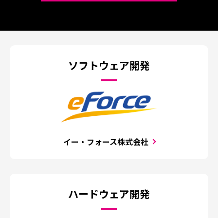
ソフトウェア開発
イー・フォース株式会社
ハードウェア開発