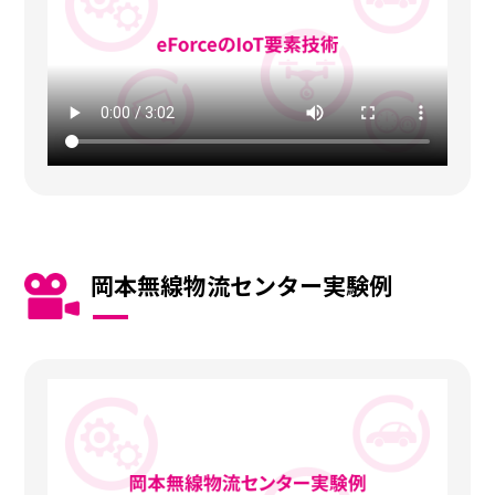
岡本無線物流センター実験例