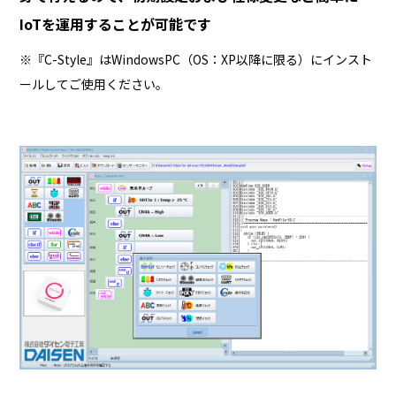
IoTを運用することが可能です
※『C-Style』はWindowsPC（OS：XP以降に限る）にインスト
ールしてご使用ください。