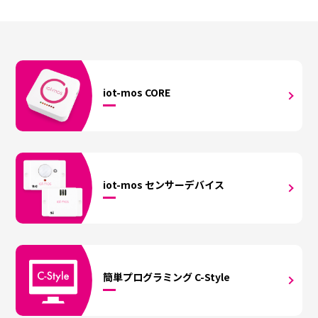
iot-mos
CORE
iot-mos
センサーデバイス
簡単プログラミング
C-Style