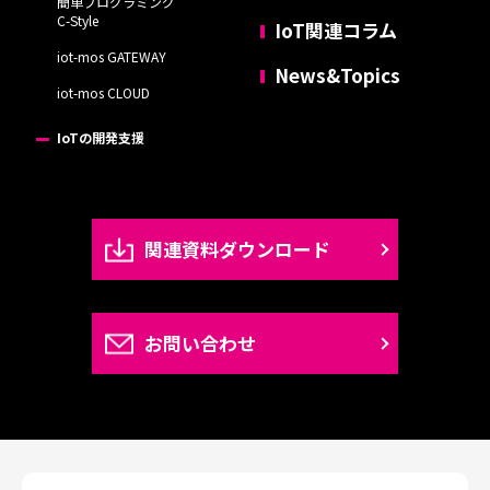
簡単プログラミング
C-Style
IoT関連コラム
iot-mos GATEWAY
News&Topics
iot-mos CLOUD
IoTの開発支援
関連資料ダウンロード
お問い合わせ