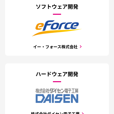
ソフトウェア開発
イー・フォース株式会社
ハードウェア開発
株式会社ダイセン電子工業