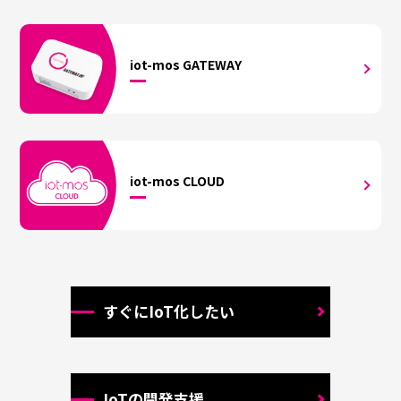
iot-mos
GATEWAY
iot-mos
CLOUD
すぐにIoT化したい
IoTの開発支援