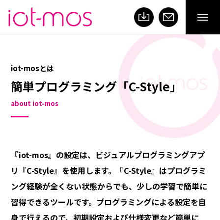
iot-mosとは
簡単プログラミング
「C-Style」
about iot-mos
『iot-mos』の設定は、ビジュアルプログラミングアプ
リ『C-Style』を使用します。『C-Style』はプログラミ
ング経験が全くない状態からでも、少しの学習で簡単に
習得できるツールです。プログラミングによる設定を自
身で行えるので、初期設定および仕様変更など簡単に